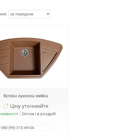
Кутова кухонна мийка
Ціну уточнюйте
наявності
Оптом і в роздріб
+380 (99) 313-69-04