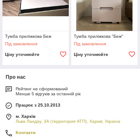
Тумба приліжкова Беж
Тумба приліжкова "Беж"
Під замовлення
Під замовлення
Ціну уточнюйте
Ціну уточнюйте
Про нас
Рейтинг не сформований
Менше 5 відгуків за останній рік
Працює з 25.10.2013
м. Харків
Льва Ландау, 3А (территория АТП), Харків, Україна
Контакти