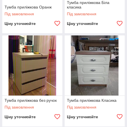
Тумба приліжкова Біла
Тумба приліжкова Оранж
класика
Під замовлення
Під замовлення
Ціну уточнюйте
Ціну уточнюйте
Тумба приліжкова без ручок
Тумба приліжкова Класика
Під замовлення
Під замовлення
Ціну уточнюйте
Ціну уточнюйте