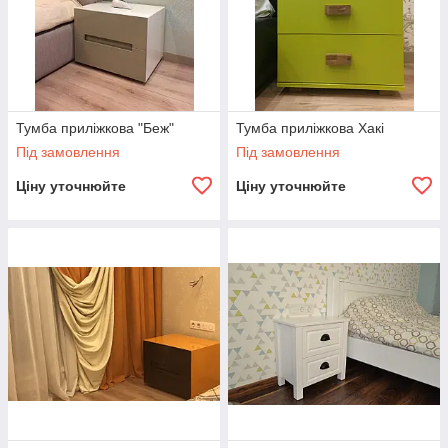
Тумба приліжкова "Беж"
Тумба приліжкова Хакі
Під замовлення
Під замовлення
Ціну уточнюйте
Ціну уточнюйте