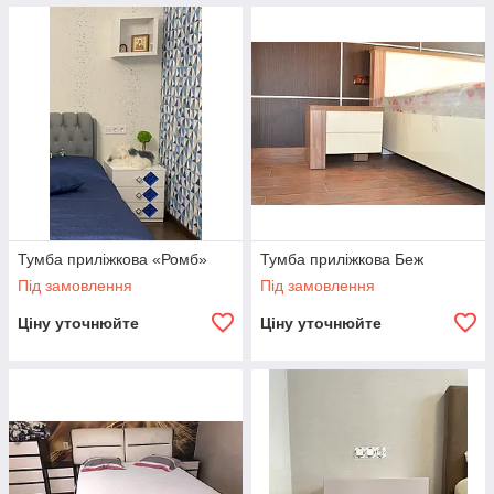
Тумба приліжкова «Ромб»
Тумба приліжкова Беж
Під замовлення
Під замовлення
Ціну уточнюйте
Ціну уточнюйте