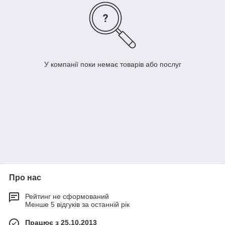
У компанії поки немає товарів або послуг
Про нас
Рейтинг не сформований
Менше 5 відгуків за останній рік
Працює з 25.10.2013