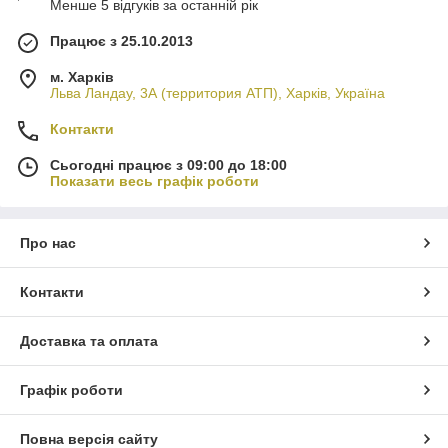
Менше 5 відгуків за останній рік
Працює з 25.10.2013
м. Харків
Льва Ландау, 3А (территория АТП), Харків, Україна
Контакти
Сьогодні працює з 09:00 до 18:00
Показати весь графік роботи
Про нас
Контакти
Доставка та оплата
Графік роботи
Повна версія сайту