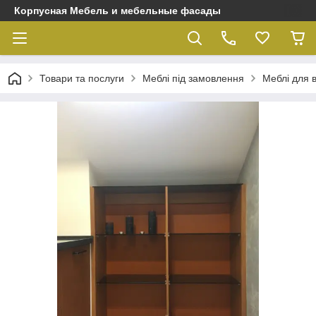
Корпусная Мебель и мебельные фасады
Товари та послуги
Меблі під замовлення
Меблі для 