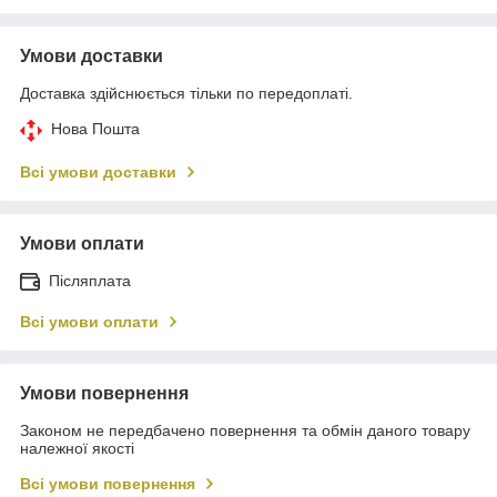
Умови доставки
Доставка здійснюється тільки по передоплаті.
Нова Пошта
Всі умови доставки
Умови оплати
Післяплата
Всі умови оплати
Умови повернення
Законом не передбачено повернення та обмін даного товару
належної якості
Всі умови повернення