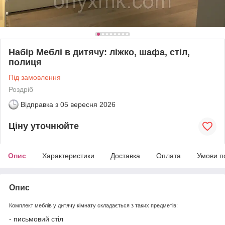
Набір Меблі в дитячу: ліжко, шафа, стіл,
полиця
Під замовлення
Роздріб
Відправка з
05 вересня 2026
Ціну уточнюйте
Опис
Характеристики
Доставка
Оплата
Умови п
Опис
Комплект меблів у дитячу кімнату складається з таких предметів:
- письмовий стіл