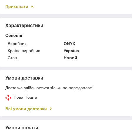
Приховати
Характеристики
Основні
Виробник
ONYX
Країна виробник
Україна
Стан
Новий
Умови доставки
Доставка здійснюється тільки по передоплаті.
Нова Пошта
Всі умови доставки
Умови оплати