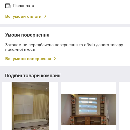
Післяплата
Всі умови оплати
Умови повернення
Законом не передбачено повернення та обмін даного товару
належної якості
Всі умови повернення
Подібні товари компанії