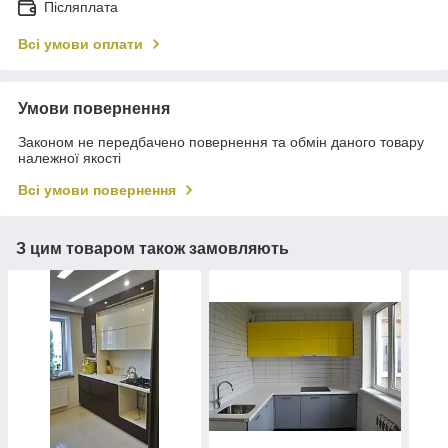
Післяплата
Всі умови оплати
Умови повернення
Законом не передбачено повернення та обмін даного товару
належної якості
Всі умови повернення
З цим товаром також замовляють