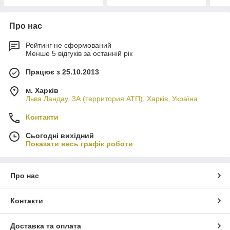
Про нас
Рейтинг не сформований
Менше 5 відгуків за останній рік
Працює з 25.10.2013
м. Харків
Льва Ландау, 3А (территория АТП), Харків, Україна
Контакти
Сьогодні вихідний
Показати весь графік роботи
Про нас
Контакти
Доставка та оплата