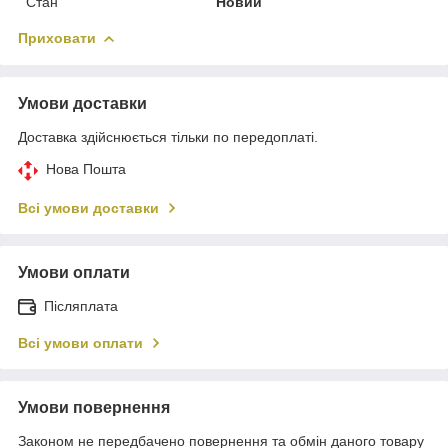
Стан
Новий
Приховати
Умови доставки
Доставка здійснюється тільки по передоплаті.
Нова Пошта
Всі умови доставки
Умови оплати
Післяплата
Всі умови оплати
Умови повернення
Законом не передбачено повернення та обмін даного товару