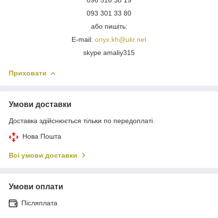
093 301 33 80
або пишіть:
E-mail:
onyx.kh@ukr.net
skype amaliy315
Приховати
Умови доставки
Доставка здійснюється тільки по передоплаті.
Нова Пошта
Всі умови доставки
Умови оплати
Післяплата