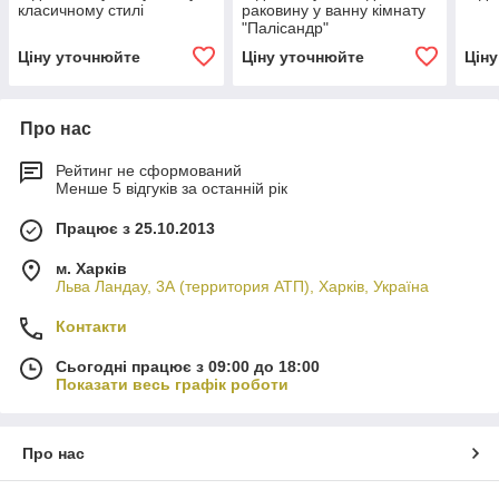
класичному стилі
раковину у ванну кімнату
"Палісандр"
Ціну уточнюйте
Ціну уточнюйте
Цін
Про нас
Рейтинг не сформований
Менше 5 відгуків за останній рік
Працює з 25.10.2013
м. Харків
Льва Ландау, 3А (территория АТП), Харків, Україна
Контакти
Сьогодні працює з 09:00 до 18:00
Показати весь графік роботи
Про нас