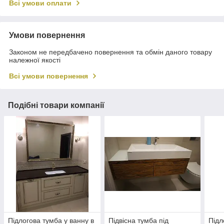
Всі умови оплати
Умови повернення
Законом не передбачено повернення та обмін даного товару
належної якості
Всі умови повернення
Подібні товари компанії
Підлогова тумба у ванну в
Підвісна тумба під
Підл