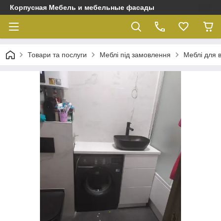
Корпусная Мебель и мебельные фасады
Товари та послуги
Меблі під замовлення
Меблі для 