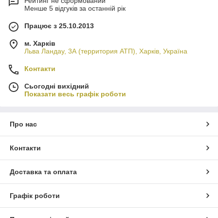
Рейтинг не сформований
Менше 5 відгуків за останній рік
Працює з 25.10.2013
м. Харків
Льва Ландау, 3А (территория АТП), Харків, Україна
Контакти
Сьогодні вихідний
Показати весь графік роботи
Про нас
Контакти
Доставка та оплата
Графік роботи