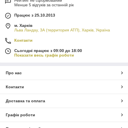
Рейтинг не сформований
Менше 5 відгуків за останній рік
Працює з 25.10.2013
м. Харків
Льва Ландау, 3А (территория АТП), Харків, Україна
Контакти
Сьогодні працює з 09:00 до 18:00
Показати весь графік роботи
Про нас
Контакти
Доставка та оплата
Графік роботи