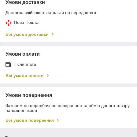
Умови доставки
Доставка здійснюється тільки по передоплаті.
Нова Пошта
Всі умови доставки
Умови оплати
Післяплата
Всі умови оплати
Умови повернення
Законом не передбачено повернення та обмін даного товару
належної якості
Всі умови повернення