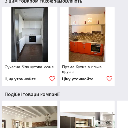
З цим товаром також замовляють
Сучасна біла кутова кухня
Пряма Кухня в кілька
ярусів
Ціну уточнюйте
Ціну уточнюйте
Подібні товари компанії