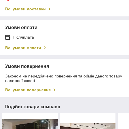
Всі умови доставки
Умови оплати
Післяплата
Всі умови оплати
Умови повернення
Законом не передбачено повернення та обмін даного товару
належної якості
Всі умови повернення
Подібні товари компанії