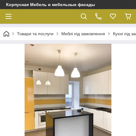
Корпусная Мебель и мебельные фасады
Товари та послуги
Меблі під замовлення
Кухні під 