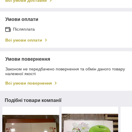
Всі умови доставки
Умови оплати
Післяплата
Всі умови оплати
Умови повернення
Законом не передбачено повернення та обмін даного товару
належної якості
Всі умови повернення
Подібні товари компанії