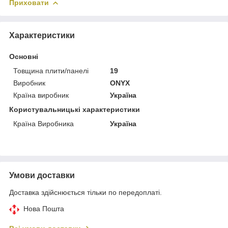
Приховати
Характеристики
Основні
Товщина плити/панелі
19
Виробник
ONYX
Країна виробник
Україна
Користувальницькі характеристики
Країна Виробника
Україна
Умови доставки
Доставка здійснюється тільки по передоплаті.
Нова Пошта