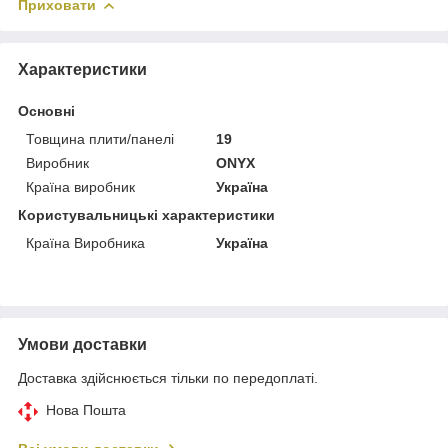
Приховати
Характеристики
Основні
Товщина плити/панелі
19
Виробник
ONYX
Країна виробник
Україна
Користувальницькі характеристики
Країна Виробника
Україна
Умови доставки
Доставка здійснюється тільки по передоплаті.
Нова Пошта