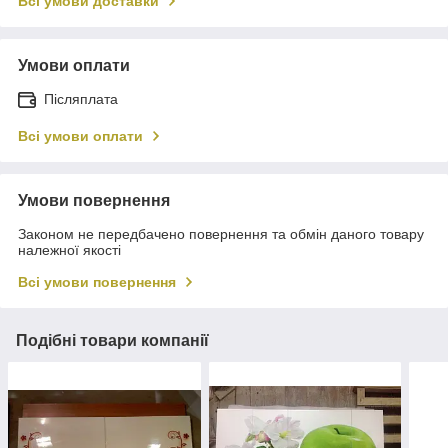
Всі умови доставки
Умови оплати
Післяплата
Всі умови оплати
Умови повернення
Законом не передбачено повернення та обмін даного товару
належної якості
Всі умови повернення
Подібні товари компанії