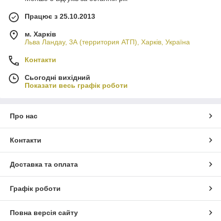
Працює з 25.10.2013
м. Харків
Льва Ландау, 3А (территория АТП), Харків, Україна
Контакти
Сьогодні вихідний
Показати весь графік роботи
Про нас
Контакти
Доставка та оплата
Графік роботи
Повна версія сайту