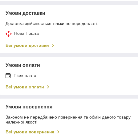
Умови доставки
Доставка здійснюється тільки по передоплаті.
Нова Пошта
Всі умови доставки
Умови оплати
Післяплата
Всі умови оплати
Умови повернення
Законом не передбачено повернення та обмін даного товару
належної якості
Всі умови повернення