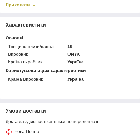
Приховати
Характеристики
Основні
Товщина плити/панелі
19
Виробник
ONYX
Країна виробник
Україна
Користувальницькі характеристики
Країна Виробник
Україна
Умови доставки
Доставка здійснюється тільки по передоплаті.
Нова Пошта