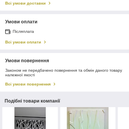
Всі умови доставки
Умови оплати
Післяплата
Всі умови оплати
Умови повернення
Законом не передбачено повернення та обмін даного товару
належної якості
Всі умови повернення
Подібні товари компанії