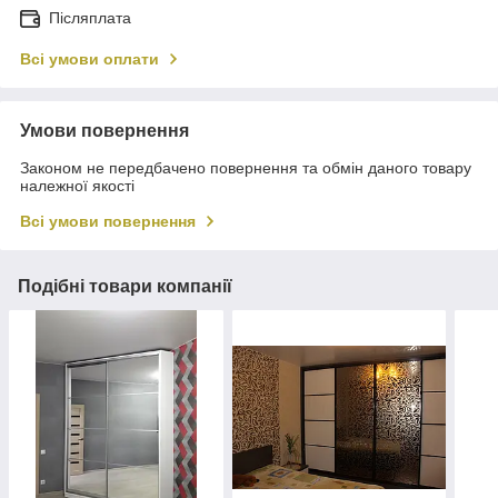
Післяплата
Всі умови оплати
Умови повернення
Законом не передбачено повернення та обмін даного товару
належної якості
Всі умови повернення
Подібні товари компанії