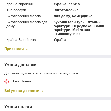
Країна виробник
Україна, Харків
Тип послуги
Виготовлення
Виготовлення меблів
Для дому, Комерційної
Виготовлення меблів для
Кухонні гарнітури, Вітальні
дому
гарнітури, Передпокої, Ванні
гарнітури, Меблевих
комплектуючих
Країна Виробника
Україна
Приховати
Умови доставки
Доставка здійснюється тільки по передоплаті.
Нова Пошта
Всі умови доставки
Умови оплати